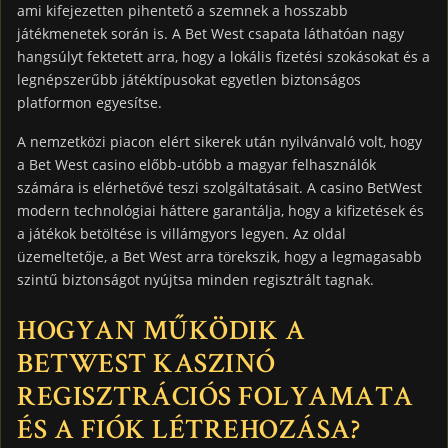
ami kifejezetten pihentető a szemnek a hosszabb
játékmenetek során is. A Bet West csapata láthatóan nagy
hangsúlyt fektetett arra, hogy a lokális fizetési szokásokat és a
legnépszerűbb játéktípusokat egyetlen biztonságos
platformon egyesítse.
A nemzetközi piacon elért sikerek után nyilvánvaló volt, hogy
a Bet West casino előbb-utóbb a magyar felhasználók
számára is elérhetővé teszi szolgáltatásait. A casino BetWest
modern technológiai háttere garantálja, hogy a kifizetések és
a játékok betöltése is villámgyors legyen. Az oldal
üzemeltetője, a Bet West arra törekszik, hogy a legmagasabb
szintű biztonságot nyújtsa minden regisztrált tagnak.
HOGYAN MŰKÖDIK A
BETWEST KASZINÓ
REGISZTRÁCIÓS FOLYAMATA
ÉS A FIÓK LÉTREHOZÁSA?