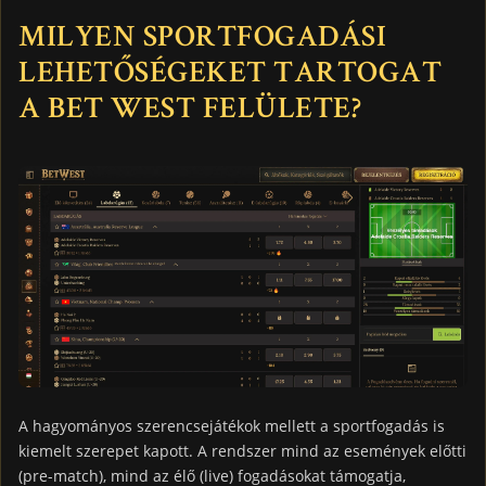
MILYEN SPORTFOGADÁSI
LEHETŐSÉGEKET TARTOGAT
A BET WEST FELÜLETE?
A hagyományos szerencsejátékok mellett a sportfogadás is
kiemelt szerepet kapott. A rendszer mind az események előtti
(pre-match), mind az élő (live) fogadásokat támogatja,