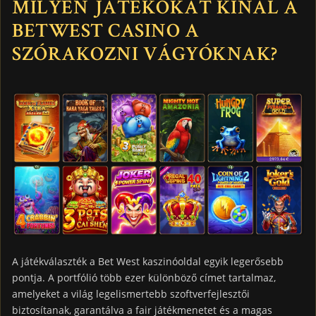
MILYEN JÁTÉKOKAT KÍNÁL A
BETWEST CASINO A
SZÓRAKOZNI VÁGYÓKNAK?
A játékválaszték a Bet West kaszinóoldal egyik legerősebb
pontja. A portfólió több ezer különböző címet tartalmaz,
amelyeket a világ legelismertebb szoftverfejlesztői
biztosítanak, garantálva a fair játékmenetet és a magas