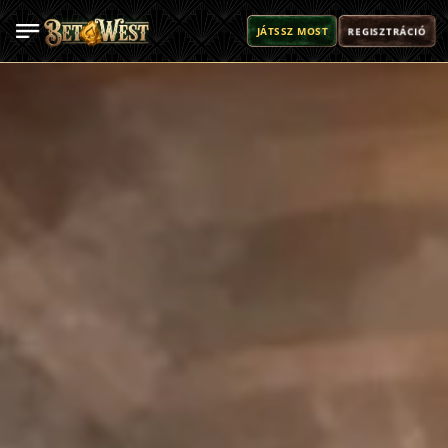
REGISZTRÁCIÓ
JÁTSSZ MOST